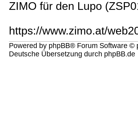
ZIMO für den Lupo (ZSP0
https://www.zimo.at/web20
Powered by
phpBB
® Forum Software © 
Deutsche Übersetzung durch
phpBB.de