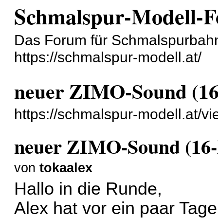
Schmalspur-Modell-
Das Forum für Schmalspurbah
https://schmalspur-modell.at/
neuer ZIMO-Sound (16-
https://schmalspur-modell.at/v
neuer ZIMO-Sound (16-B
von
tokaalex
Hallo in die Runde,
Alex hat vor ein paar Ta