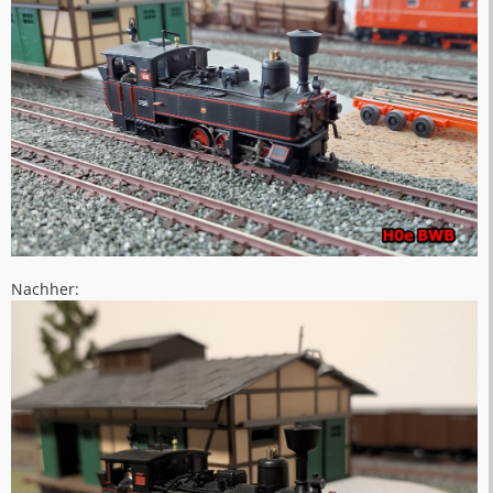
Nachher: