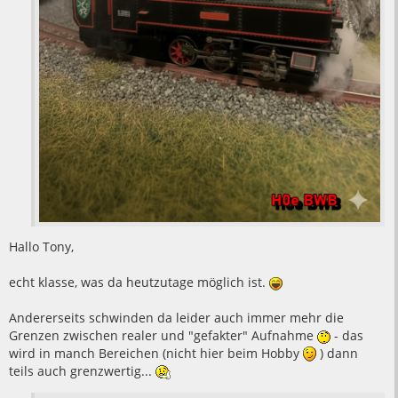
Hallo Tony,
echt klasse, was da heutzutage möglich ist.
Andererseits schwinden da leider auch immer mehr die
Grenzen zwischen realer und "gefakter" Aufnahme
- das
wird in manch Bereichen (nicht hier beim Hobby
) dann
teils auch grenzwertig...