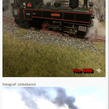
Fotograf: Unbekannt