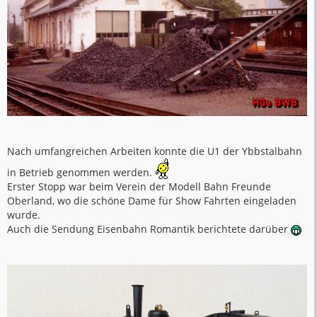
Nach umfangreichen Arbeiten konnte die U1 der Ybbstalbahn
in Betrieb genommen werden.
Erster Stopp war beim Verein der Modell Bahn Freunde
Oberland, wo die schöne Dame für Show Fahrten eingeladen
wurde.
Auch die Sendung Eisenbahn Romantik berichtete darüber