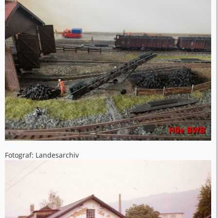
Fotograf: Landesarchiv