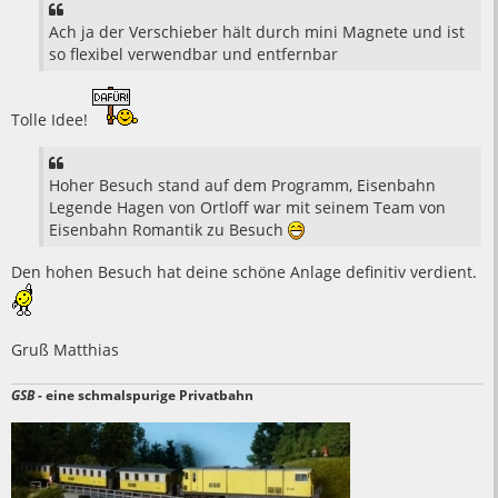
Ach ja der Verschieber hält durch mini Magnete und ist
so flexibel verwendbar und entfernbar
Tolle Idee!
Hoher Besuch stand auf dem Programm, Eisenbahn
Legende Hagen von Ortloff war mit seinem Team von
Eisenbahn Romantik zu Besuch
Den hohen Besuch hat deine schöne Anlage definitiv verdient.
Gruß Matthias
GSB
- eine schmalspurige Privatbahn