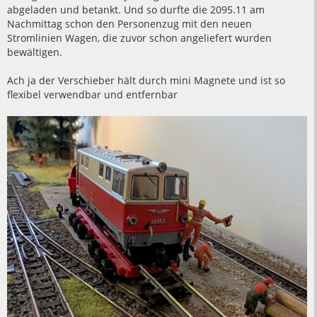
abgeladen und betankt. Und so durfte die 2095.11 am
Nachmittag schon den Personenzug mit den neuen
Stromlinien Wagen, die zuvor schon angeliefert wurden
bewältigen.
Ach ja der Verschieber hält durch mini Magnete und ist so
flexibel verwendbar und entfernbar