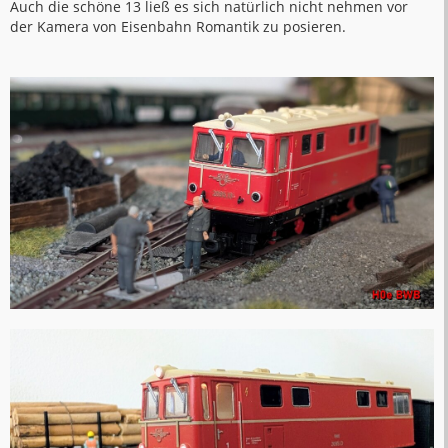
Auch die schöne 13 ließ es sich natürlich nicht nehmen vor
der Kamera von Eisenbahn Romantik zu posieren.