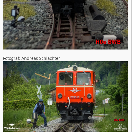
Fotograf: Andreas Schlachter