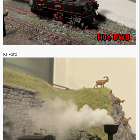
KI Foto