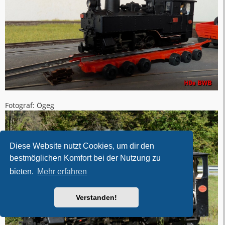
Fotograf: Ögeg
Diese Website nutzt Cookies, um dir den
bestmöglichen Komfort bei der Nutzung zu
bieten.
Mehr erfahren
Verstanden!