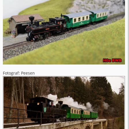
Fotograf: Peesen