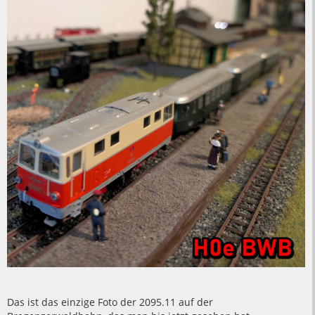
Das ist das einzige Foto der 2095.11 auf der