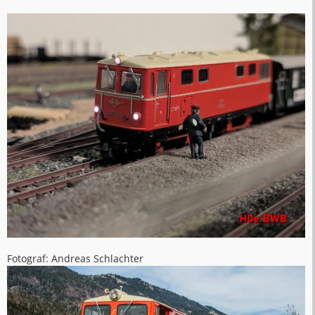
Fotograf: Andreas Schlachter