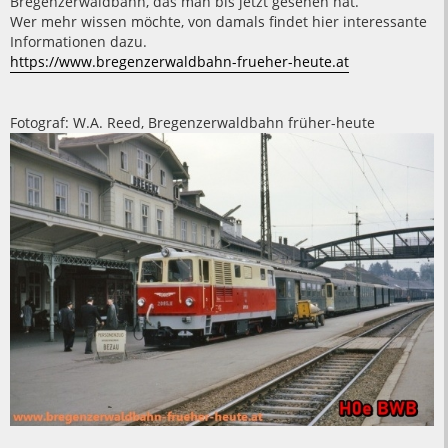
Bregenzerwaldbahn, das man bis jetzt gesehen hat.
Wer mehr wissen möchte, von damals findet hier interessante
Informationen dazu.
https://www.bregenzerwaldbahn-frueher-heute.at
Fotograf: W.A. Reed, Bregenzerwaldbahn früher-heute