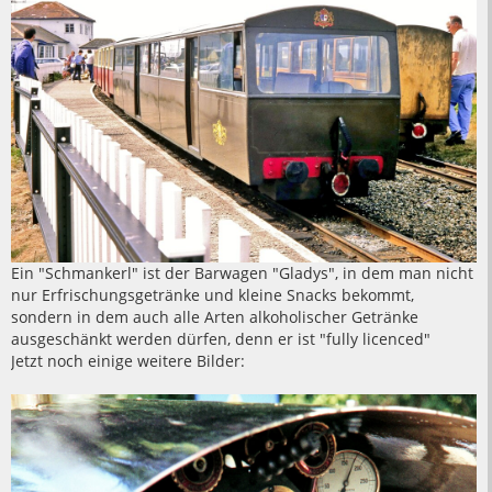
Ein "Schmankerl" ist der Barwagen "Gladys", in dem man nicht
nur Erfrischungsgetränke und kleine Snacks bekommt,
sondern in dem auch alle Arten alkoholischer Getränke
ausgeschänkt werden dürfen, denn er ist "fully licenced"
Jetzt noch einige weitere Bilder: