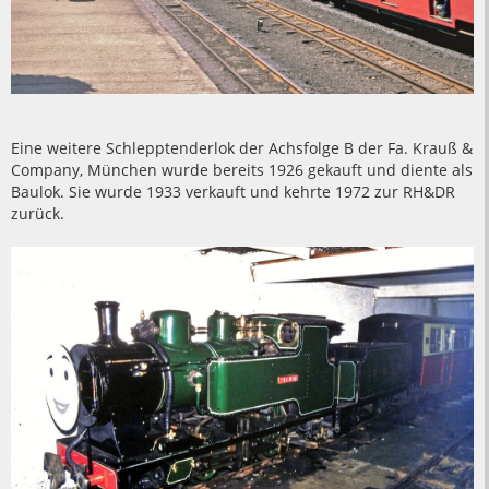
Eine weitere Schlepptenderlok der Achsfolge B der Fa. Krauß &
Company, München wurde bereits 1926 gekauft und diente als
Baulok. Sie wurde 1933 verkauft und kehrte 1972 zur RH&DR
zurück.