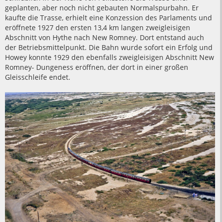
geplanten, aber noch nicht gebauten Normalspurbahn. Er
kaufte die Trasse, erhielt eine Konzession des Parlaments und
eröffnete 1927 den ersten 13,4 km langen zweigleisigen
Abschnitt von Hythe nach New Romney. Dort entstand auch
der Betriebsmittelpunkt. Die Bahn wurde sofort ein Erfolg und
Howey konnte 1929 den ebenfalls zweigleisigen Abschnitt New
Romney- Dungeness eröffnen, der dort in einer großen
Gleisschleife endet.