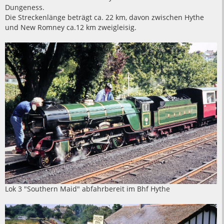
Dungeness.
Die Streckenlänge beträgt ca. 22 km, davon zwischen Hythe
und New Romney ca.12 km zweigleisig.
Lok 3 "Southern Maid" abfahrbereit im Bhf Hythe