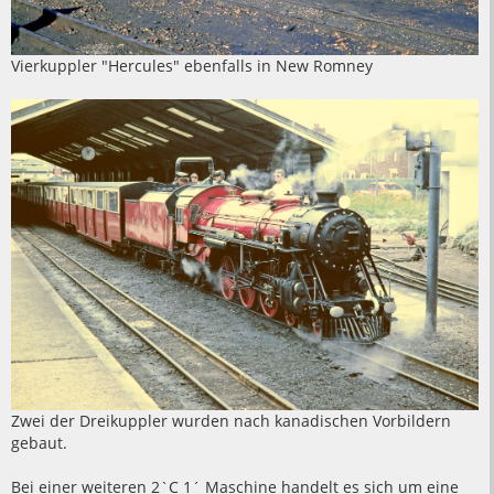
Vierkuppler "Hercules" ebenfalls in New Romney
Zwei der Dreikuppler wurden nach kanadischen Vorbildern
gebaut.
Bei einer weiteren 2`C 1´ Maschine handelt es sich um eine