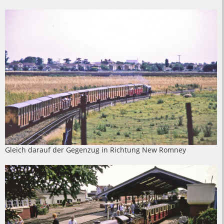
Gleich darauf der Gegenzug in Richtung New Romney