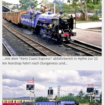
...mit dem "Kent Coast Express" abfahrbereit in Hythe zur 22
km NonStop Fahrt nach Dungeness und...