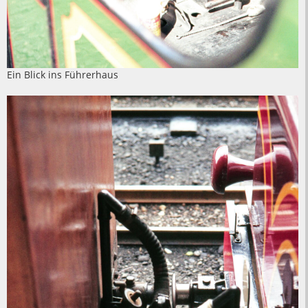
Ein Blick ins Führerhaus