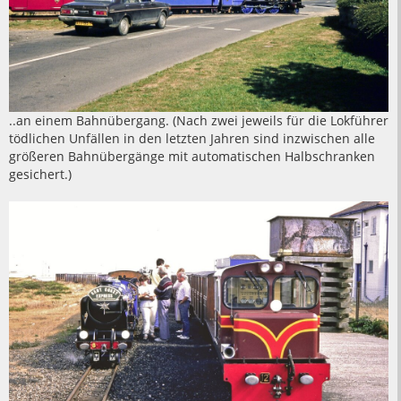
..an einem Bahnübergang. (Nach zwei jeweils für die Lokführer
tödlichen Unfällen in den letzten Jahren sind inzwischen alle
größeren Bahnübergänge mit automatischen Halbschranken
gesichert.)