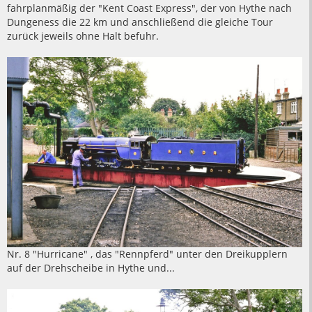
fahrplanmäßig der "Kent Coast Express", der von Hythe nach
Dungeness die 22 km und anschließend die gleiche Tour
zurück jeweils ohne Halt befuhr.
Nr. 8 "Hurricane" , das "Rennpferd" unter den Dreikupplern
auf der Drehscheibe in Hythe und...