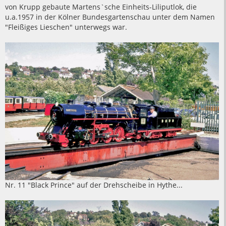
von Krupp gebaute Martens`sche Einheits-Liliputlok, die
u.a.1957 in der Kölner Bundesgartenschau unter dem Namen
"Fleißiges Lieschen" unterwegs war.
Nr. 11 "Black Prince" auf der Drehscheibe in Hythe...