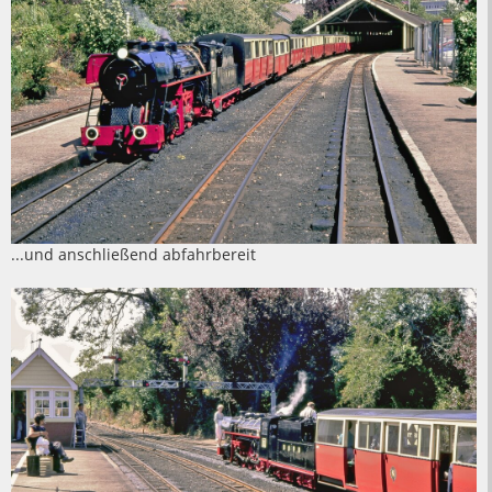
...und anschließend abfahrbereit