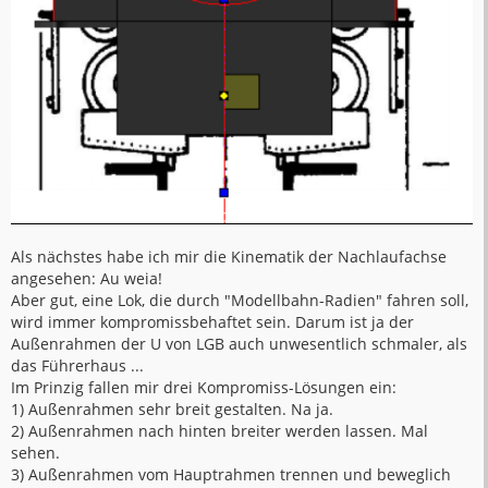
Als nächstes habe ich mir die Kinematik der Nachlaufachse
angesehen: Au weia!
Aber gut, eine Lok, die durch "Modellbahn-Radien" fahren soll,
wird immer kompromissbehaftet sein. Darum ist ja der
Außenrahmen der U von LGB auch unwesentlich schmaler, als
das Führerhaus ...
Im Prinzig fallen mir drei Kompromiss-Lösungen ein:
1) Außenrahmen sehr breit gestalten. Na ja.
2) Außenrahmen nach hinten breiter werden lassen. Mal
sehen.
3) Außenrahmen vom Hauptrahmen trennen und beweglich