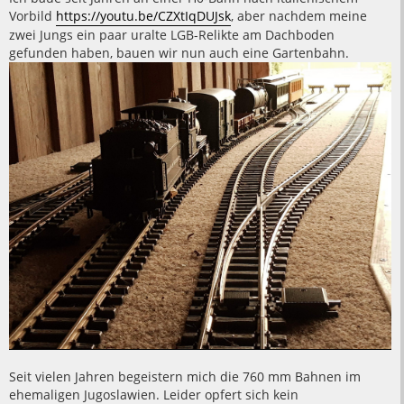
Vorbild
https://youtu.be/CZXtIqDUJsk
, aber nachdem meine
zwei Jungs ein paar uralte LGB-Relikte am Dachboden
gefunden haben, bauen wir nun auch eine Gartenbahn.
Seit vielen Jahren begeistern mich die 760 mm Bahnen im
ehemaligen Jugoslawien. Leider opfert sich kein