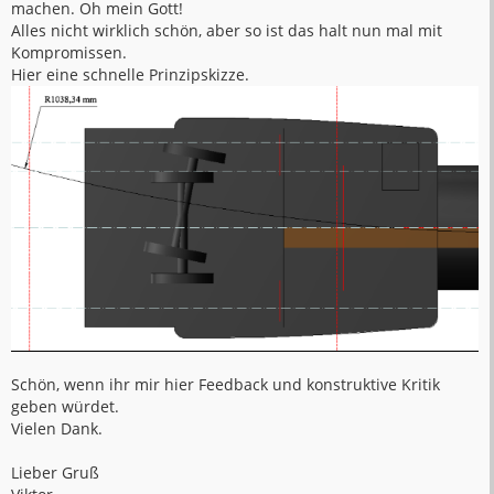
machen. Oh mein Gott!
Alles nicht wirklich schön, aber so ist das halt nun mal mit
Kompromissen.
Hier eine schnelle Prinzipskizze.
Schön, wenn ihr mir hier Feedback und konstruktive Kritik
geben würdet.
Vielen Dank.
Lieber Gruß