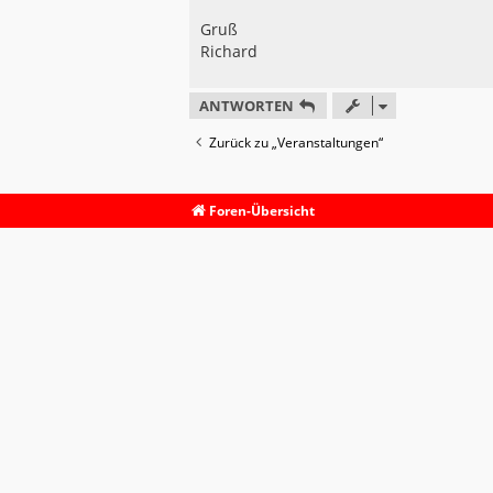
Gruß
Richard
ANTWORTEN
Zurück zu „Veranstaltungen“
Foren-Übersicht