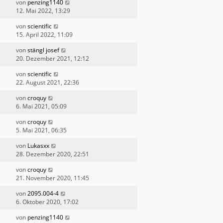
von
penzing1140
12. Mai 2022, 13:29
von
scientific
15. April 2022, 11:09
von
stängl josef
20. Dezember 2021, 12:12
von
scientific
22. August 2021, 22:36
von
croquy
6. Mai 2021, 05:09
von
croquy
5. Mai 2021, 06:35
von
Lukasxx
28. Dezember 2020, 22:51
von
croquy
21. November 2020, 11:45
von
2095.004-4
6. Oktober 2020, 17:02
von
penzing1140