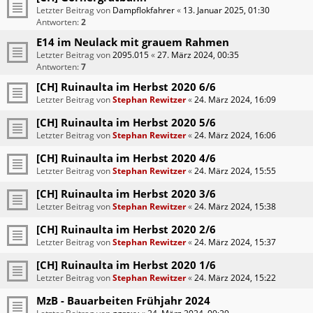
Letzter Beitrag von
Dampflokfahrer
«
13. Januar 2025, 01:30
Antworten:
2
E14 im Neulack mit grauem Rahmen
Letzter Beitrag von
2095.015
«
27. März 2024, 00:35
Antworten:
7
[CH] Ruinaulta im Herbst 2020 6/6
Letzter Beitrag von
Stephan Rewitzer
«
24. März 2024, 16:09
[CH] Ruinaulta im Herbst 2020 5/6
Letzter Beitrag von
Stephan Rewitzer
«
24. März 2024, 16:06
[CH] Ruinaulta im Herbst 2020 4/6
Letzter Beitrag von
Stephan Rewitzer
«
24. März 2024, 15:55
[CH] Ruinaulta im Herbst 2020 3/6
Letzter Beitrag von
Stephan Rewitzer
«
24. März 2024, 15:38
[CH] Ruinaulta im Herbst 2020 2/6
Letzter Beitrag von
Stephan Rewitzer
«
24. März 2024, 15:37
[CH] Ruinaulta im Herbst 2020 1/6
Letzter Beitrag von
Stephan Rewitzer
«
24. März 2024, 15:22
MzB - Bauarbeiten Frühjahr 2024