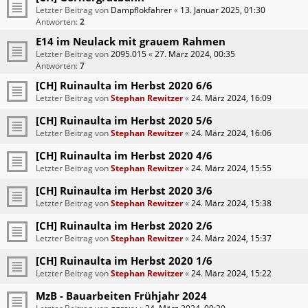
Letzter Beitrag von
Dampflokfahrer
«
13. Januar 2025, 01:30
Antworten:
2
E14 im Neulack mit grauem Rahmen
Letzter Beitrag von
2095.015
«
27. März 2024, 00:35
Antworten:
7
[CH] Ruinaulta im Herbst 2020 6/6
Letzter Beitrag von
Stephan Rewitzer
«
24. März 2024, 16:09
[CH] Ruinaulta im Herbst 2020 5/6
Letzter Beitrag von
Stephan Rewitzer
«
24. März 2024, 16:06
[CH] Ruinaulta im Herbst 2020 4/6
Letzter Beitrag von
Stephan Rewitzer
«
24. März 2024, 15:55
[CH] Ruinaulta im Herbst 2020 3/6
Letzter Beitrag von
Stephan Rewitzer
«
24. März 2024, 15:38
[CH] Ruinaulta im Herbst 2020 2/6
Letzter Beitrag von
Stephan Rewitzer
«
24. März 2024, 15:37
[CH] Ruinaulta im Herbst 2020 1/6
Letzter Beitrag von
Stephan Rewitzer
«
24. März 2024, 15:22
MzB - Bauarbeiten Frühjahr 2024