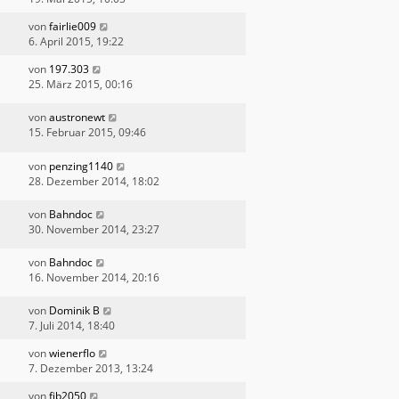
von
fairlie009
6. April 2015, 19:22
von
197.303
25. März 2015, 00:16
von
austronewt
15. Februar 2015, 09:46
von
penzing1140
28. Dezember 2014, 18:02
von
Bahndoc
30. November 2014, 23:27
von
Bahndoc
16. November 2014, 20:16
von
Dominik B
7. Juli 2014, 18:40
von
wienerflo
7. Dezember 2013, 13:24
von
fjb2050