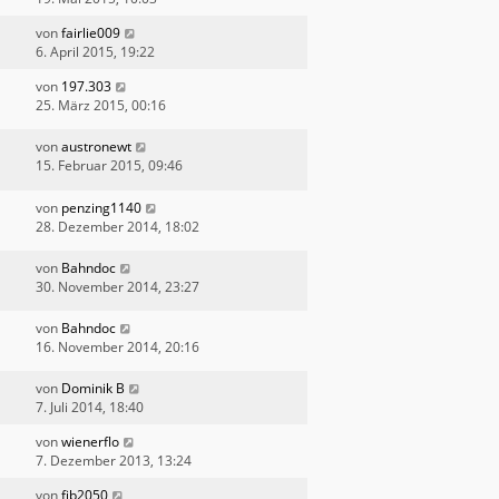
von
fairlie009
6. April 2015, 19:22
von
197.303
25. März 2015, 00:16
von
austronewt
15. Februar 2015, 09:46
von
penzing1140
28. Dezember 2014, 18:02
von
Bahndoc
30. November 2014, 23:27
von
Bahndoc
16. November 2014, 20:16
von
Dominik B
7. Juli 2014, 18:40
von
wienerflo
7. Dezember 2013, 13:24
von
fjb2050