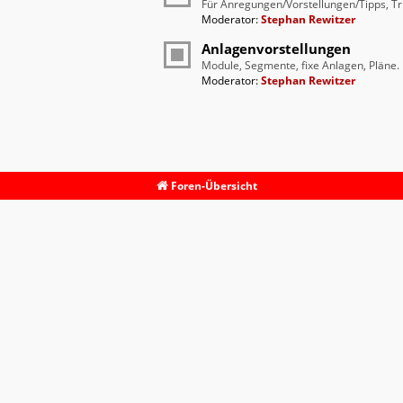
Für Anregungen/Vorstellungen/Tipps, Tr
Moderator:
Stephan Rewitzer
Anlagenvorstellungen
Module, Segmente, fixe Anlagen, Pläne.
Moderator:
Stephan Rewitzer
Foren-Übersicht