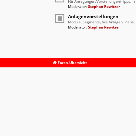
Für Anregungen/Vorstellungen/Tipps, Tr
Moderator:
Stephan Rewitzer
Anlagenvorstellungen
Module, Segmente, fixe Anlagen, Pläne.
Moderator:
Stephan Rewitzer
Foren-Übersicht