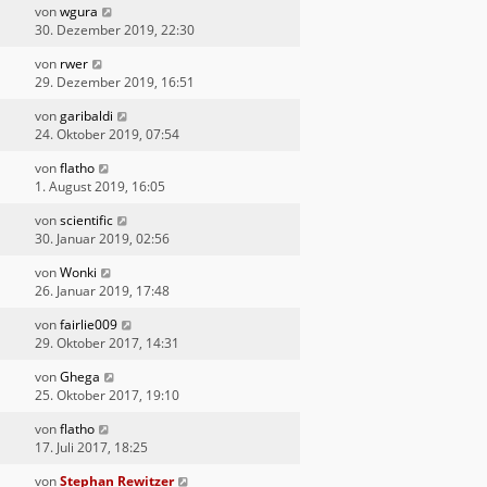
von
wgura
30. Dezember 2019, 22:30
von
rwer
29. Dezember 2019, 16:51
von
garibaldi
24. Oktober 2019, 07:54
von
flatho
1. August 2019, 16:05
von
scientific
30. Januar 2019, 02:56
von
Wonki
26. Januar 2019, 17:48
von
fairlie009
29. Oktober 2017, 14:31
von
Ghega
25. Oktober 2017, 19:10
von
flatho
17. Juli 2017, 18:25
von
Stephan Rewitzer