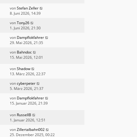
von
Stefan Zeller
8. Juni 2026, 14:39
von
Tony26
1. Juni 2026, 21:30
von
Dampflokfahrer
29. Mai 2026, 21:35
von
Bahndoc
15. Mai 2026, 12:01
von
Shadow
13. März 2026, 22:37
von
cyberpeter
5. März 2026, 21:37
von
Dampflokfahrer
15. Januar 2026, 21:39
von
RussellB
1. Januar 2026, 12:51
von
Zillertalbahn002
25. Dezember 2025, 00:22