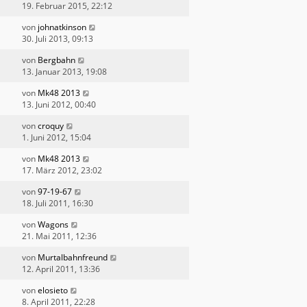
19. Februar 2015, 22:12
von
johnatkinson
30. Juli 2013, 09:13
von
Bergbahn
13. Januar 2013, 19:08
von
Mk48 2013
13. Juni 2012, 00:40
von
croquy
1. Juni 2012, 15:04
von
Mk48 2013
17. März 2012, 23:02
von
97-19-67
18. Juli 2011, 16:30
von
Wagons
21. Mai 2011, 12:36
von
Murtalbahnfreund
12. April 2011, 13:36
von
elosieto
8. April 2011, 22:28