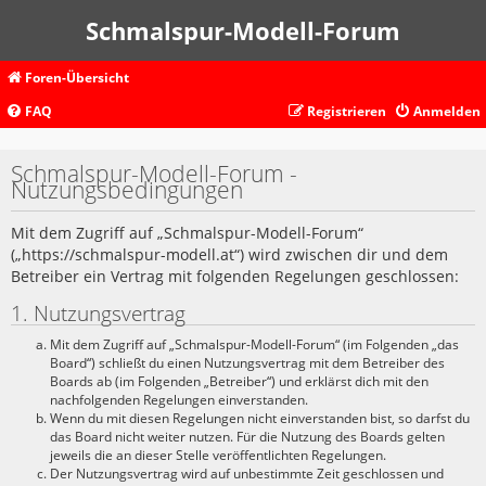
Schmalspur-Modell-Forum
Foren-Übersicht
FAQ
Registrieren
Anmelden
Schmalspur-Modell-Forum -
Nutzungsbedingungen
Mit dem Zugriff auf „Schmalspur-Modell-Forum“
(„https://schmalspur-modell.at“) wird zwischen dir und dem
Betreiber ein Vertrag mit folgenden Regelungen geschlossen:
1. Nutzungsvertrag
Mit dem Zugriff auf „Schmalspur-Modell-Forum“ (im Folgenden „das
Board“) schließt du einen Nutzungsvertrag mit dem Betreiber des
Boards ab (im Folgenden „Betreiber“) und erklärst dich mit den
nachfolgenden Regelungen einverstanden.
Wenn du mit diesen Regelungen nicht einverstanden bist, so darfst du
das Board nicht weiter nutzen. Für die Nutzung des Boards gelten
jeweils die an dieser Stelle veröffentlichten Regelungen.
Der Nutzungsvertrag wird auf unbestimmte Zeit geschlossen und