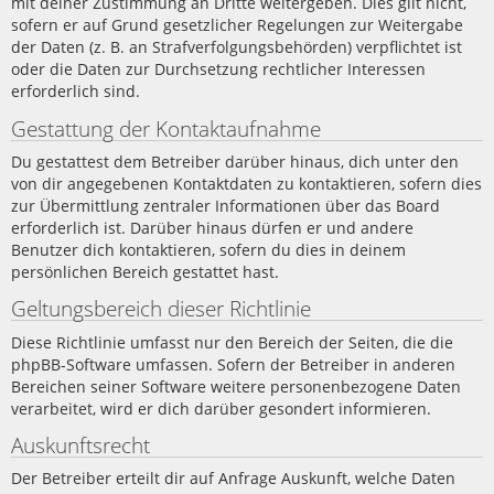
mit deiner Zustimmung an Dritte weitergeben. Dies gilt nicht,
sofern er auf Grund gesetzlicher Regelungen zur Weitergabe
der Daten (z. B. an Strafverfolgungsbehörden) verpflichtet ist
oder die Daten zur Durchsetzung rechtlicher Interessen
erforderlich sind.
Gestattung der Kontaktaufnahme
Du gestattest dem Betreiber darüber hinaus, dich unter den
von dir angegebenen Kontaktdaten zu kontaktieren, sofern dies
zur Übermittlung zentraler Informationen über das Board
erforderlich ist. Darüber hinaus dürfen er und andere
Benutzer dich kontaktieren, sofern du dies in deinem
persönlichen Bereich gestattet hast.
Geltungsbereich dieser Richtlinie
Diese Richtlinie umfasst nur den Bereich der Seiten, die die
phpBB-Software umfassen. Sofern der Betreiber in anderen
Bereichen seiner Software weitere personenbezogene Daten
verarbeitet, wird er dich darüber gesondert informieren.
Auskunftsrecht
Der Betreiber erteilt dir auf Anfrage Auskunft, welche Daten