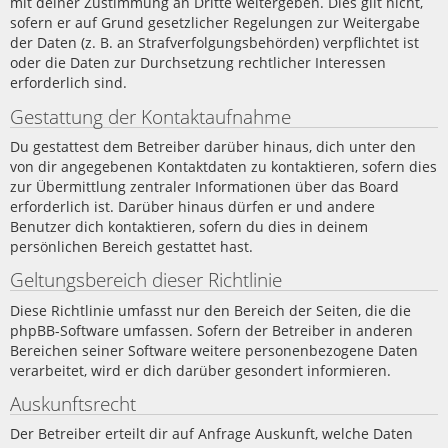
mit deiner Zustimmung an Dritte weitergeben. Dies gilt nicht,
sofern er auf Grund gesetzlicher Regelungen zur Weitergabe
der Daten (z. B. an Strafverfolgungsbehörden) verpflichtet ist
oder die Daten zur Durchsetzung rechtlicher Interessen
erforderlich sind.
Gestattung der Kontaktaufnahme
Du gestattest dem Betreiber darüber hinaus, dich unter den
von dir angegebenen Kontaktdaten zu kontaktieren, sofern dies
zur Übermittlung zentraler Informationen über das Board
erforderlich ist. Darüber hinaus dürfen er und andere
Benutzer dich kontaktieren, sofern du dies in deinem
persönlichen Bereich gestattet hast.
Geltungsbereich dieser Richtlinie
Diese Richtlinie umfasst nur den Bereich der Seiten, die die
phpBB-Software umfassen. Sofern der Betreiber in anderen
Bereichen seiner Software weitere personenbezogene Daten
verarbeitet, wird er dich darüber gesondert informieren.
Auskunftsrecht
Der Betreiber erteilt dir auf Anfrage Auskunft, welche Daten