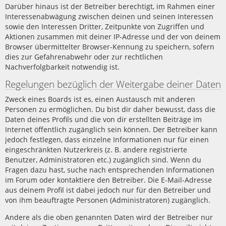
Darüber hinaus ist der Betreiber berechtigt, im Rahmen einer
Interessenabwägung zwischen deinen und seinen Interessen
sowie den Interessen Dritter, Zeitpunkte von Zugriffen und
Aktionen zusammen mit deiner IP-Adresse und der von deinem
Browser übermittelter Browser-Kennung zu speichern, sofern
dies zur Gefahrenabwehr oder zur rechtlichen
Nachverfolgbarkeit notwendig ist.
Regelungen bezüglich der Weitergabe deiner Daten
Zweck eines Boards ist es, einen Austausch mit anderen
Personen zu ermöglichen. Du bist dir daher bewusst, dass die
Daten deines Profils und die von dir erstellten Beiträge im
Internet öffentlich zugänglich sein können. Der Betreiber kann
jedoch festlegen, dass einzelne Informationen nur für einen
eingeschränkten Nutzerkreis (z. B. andere registrierte
Benutzer, Administratoren etc.) zugänglich sind. Wenn du
Fragen dazu hast, suche nach entsprechenden Informationen
im Forum oder kontaktiere den Betreiber. Die E-Mail-Adresse
aus deinem Profil ist dabei jedoch nur für den Betreiber und
von ihm beauftragte Personen (Administratoren) zugänglich.
Andere als die oben genannten Daten wird der Betreiber nur