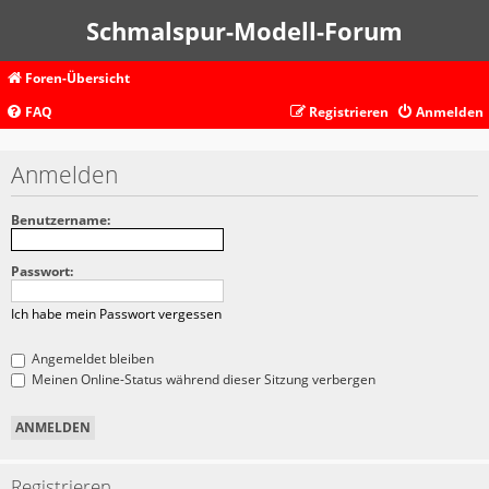
Schmalspur-Modell-Forum
Foren-Übersicht
FAQ
Registrieren
Anmelden
Anmelden
Benutzername:
Passwort:
Ich habe mein Passwort vergessen
Angemeldet bleiben
Meinen Online-Status während dieser Sitzung verbergen
Registrieren