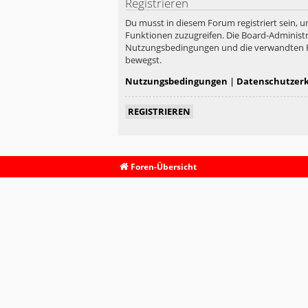
Registrieren
Du musst in diesem Forum registriert sein, u
Funktionen zuzugreifen. Die Board-Administr
Nutzungsbedingungen und die verwandten Rege
bewegst.
Nutzungsbedingungen
|
Datenschutzer
REGISTRIEREN
Foren-Übersicht