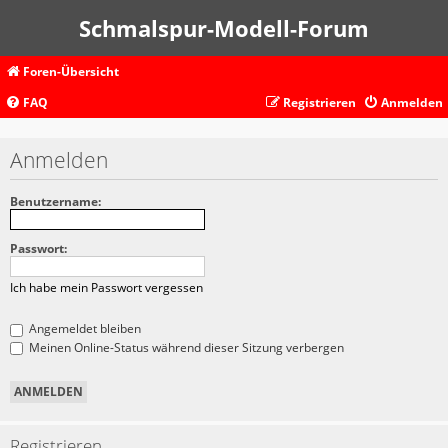
Schmalspur-Modell-Forum
Foren-Übersicht
FAQ
Registrieren
Anmelden
Anmelden
Benutzername:
Passwort:
Ich habe mein Passwort vergessen
Angemeldet bleiben
Meinen Online-Status während dieser Sitzung verbergen
Registrieren