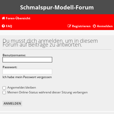
Schmalspur-Modell-Forum
Foren-Übersicht
FAQ
Registrieren
Anmelden
Du musst dich anmelden, um in diesem
Forum auf Beiträge zu antworten.
Benutzername:
Passwort:
Ich habe mein Passwort vergessen
Angemeldet bleiben
Meinen Online-Status während dieser Sitzung verbergen