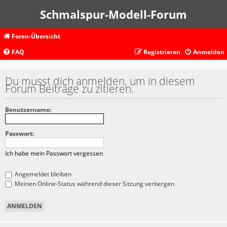
Schmalspur-Modell-Forum
Foren-Übersicht
FAQ
Registrieren
Anmelden
Du musst dich anmelden, um in diesem
Forum Beiträge zu zitieren.
Benutzername:
Passwort:
Ich habe mein Passwort vergessen
Angemeldet bleiben
Meinen Online-Status während dieser Sitzung verbergen