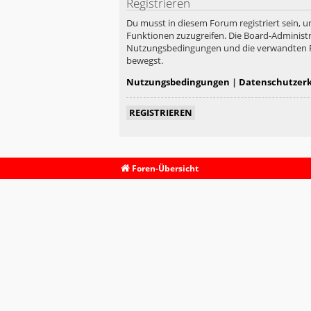
Registrieren
Du musst in diesem Forum registriert sein, u
Funktionen zuzugreifen. Die Board-Administr
Nutzungsbedingungen und die verwandten Rege
bewegst.
Nutzungsbedingungen
|
Datenschutzer
REGISTRIEREN
Foren-Übersicht