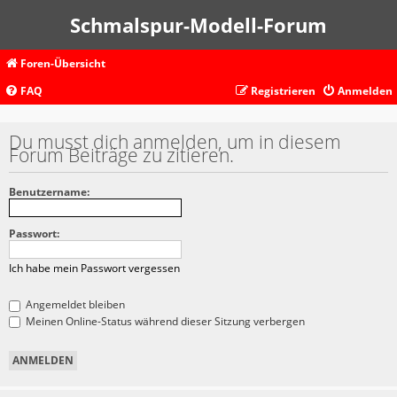
Schmalspur-Modell-Forum
Foren-Übersicht
FAQ
Registrieren
Anmelden
Du musst dich anmelden, um in diesem
Forum Beiträge zu zitieren.
Benutzername:
Passwort:
Ich habe mein Passwort vergessen
Angemeldet bleiben
Meinen Online-Status während dieser Sitzung verbergen