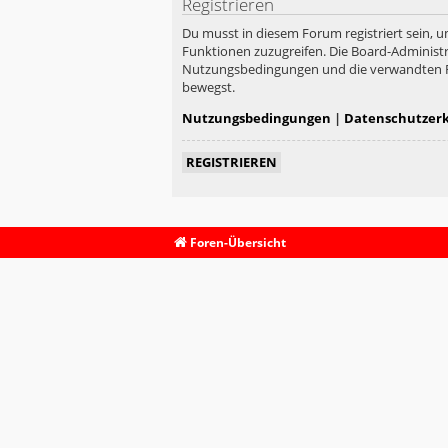
Registrieren
Du musst in diesem Forum registriert sein, u
Funktionen zuzugreifen. Die Board-Administr
Nutzungsbedingungen und die verwandten Rege
bewegst.
Nutzungsbedingungen
|
Datenschutzer
REGISTRIEREN
Foren-Übersicht