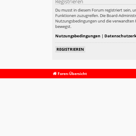
Registrieren
Du musst in diesem Forum registriert sein, u
Funktionen zuzugreifen. Die Board-Administr
Nutzungsbedingungen und die verwandten Rege
bewegst.
Nutzungsbedingungen
|
Datenschutzer
REGISTRIEREN
Foren-Übersicht