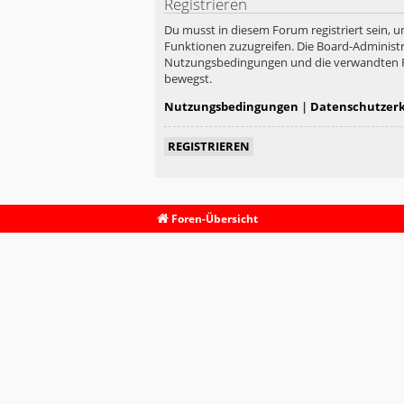
Registrieren
Du musst in diesem Forum registriert sein, u
Funktionen zuzugreifen. Die Board-Administr
Nutzungsbedingungen und die verwandten Rege
bewegst.
Nutzungsbedingungen
|
Datenschutzer
REGISTRIEREN
Foren-Übersicht