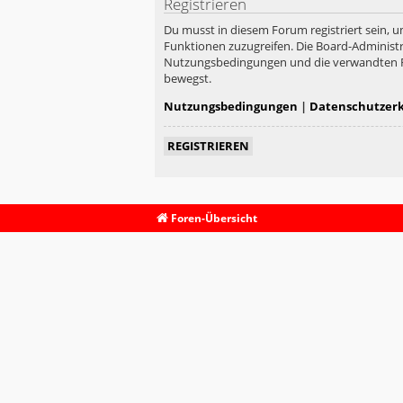
Registrieren
Du musst in diesem Forum registriert sein, u
Funktionen zuzugreifen. Die Board-Administr
Nutzungsbedingungen und die verwandten Rege
bewegst.
Nutzungsbedingungen
|
Datenschutzer
REGISTRIEREN
Foren-Übersicht