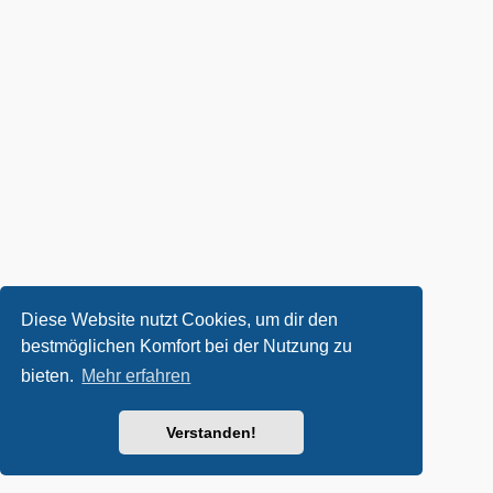
Diese Website nutzt Cookies, um dir den
bestmöglichen Komfort bei der Nutzung zu
bieten.
Mehr erfahren
Verstanden!