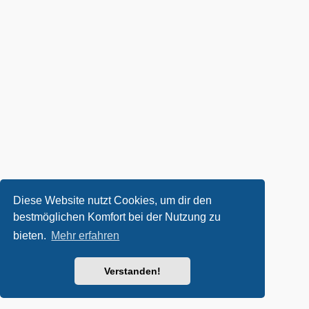
Diese Website nutzt Cookies, um dir den
bestmöglichen Komfort bei der Nutzung zu
bieten.
Mehr erfahren
Verstanden!