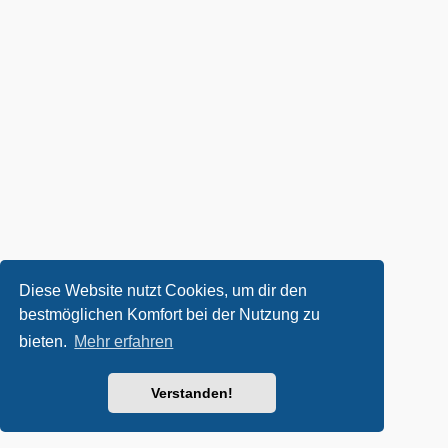
Diese Website nutzt Cookies, um dir den
bestmöglichen Komfort bei der Nutzung zu
bieten.
Mehr erfahren
Verstanden!