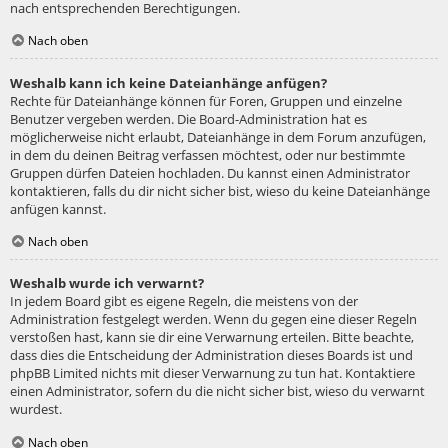
nach entsprechenden Berechtigungen.
Nach oben
Weshalb kann ich keine Dateianhänge anfügen?
Rechte für Dateianhänge können für Foren, Gruppen und einzelne
Benutzer vergeben werden. Die Board-Administration hat es
möglicherweise nicht erlaubt, Dateianhänge in dem Forum anzufügen,
in dem du deinen Beitrag verfassen möchtest, oder nur bestimmte
Gruppen dürfen Dateien hochladen. Du kannst einen Administrator
kontaktieren, falls du dir nicht sicher bist, wieso du keine Dateianhänge
anfügen kannst.
Nach oben
Weshalb wurde ich verwarnt?
In jedem Board gibt es eigene Regeln, die meistens von der
Administration festgelegt werden. Wenn du gegen eine dieser Regeln
verstoßen hast, kann sie dir eine Verwarnung erteilen. Bitte beachte,
dass dies die Entscheidung der Administration dieses Boards ist und
phpBB Limited nichts mit dieser Verwarnung zu tun hat. Kontaktiere
einen Administrator, sofern du die nicht sicher bist, wieso du verwarnt
wurdest.
Nach oben