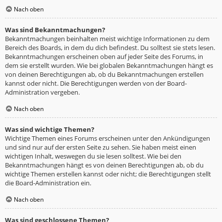
Nach oben
Was sind Bekanntmachungen?
Bekanntmachungen beinhalten meist wichtige Informationen zu dem
Bereich des Boards, in dem du dich befindest. Du solltest sie stets lesen.
Bekanntmachungen erscheinen oben auf jeder Seite des Forums, in
dem sie erstellt wurden. Wie bei globalen Bekanntmachungen hängt es
von deinen Berechtigungen ab, ob du Bekanntmachungen erstellen
kannst oder nicht. Die Berechtigungen werden von der Board-
Administration vergeben.
Nach oben
Was sind wichtige Themen?
Wichtige Themen eines Forums erscheinen unter den Ankündigungen
und sind nur auf der ersten Seite zu sehen. Sie haben meist einen
wichtigen Inhalt, weswegen du sie lesen solltest. Wie bei den
Bekanntmachungen hängt es von deinen Berechtigungen ab, ob du
wichtige Themen erstellen kannst oder nicht; die Berechtigungen stellt
die Board-Administration ein.
Nach oben
Was sind geschlossene Themen?