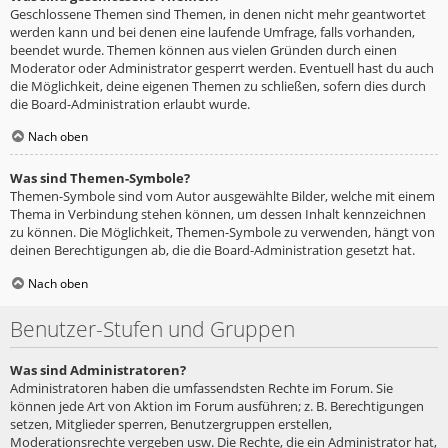
Geschlossene Themen sind Themen, in denen nicht mehr geantwortet
werden kann und bei denen eine laufende Umfrage, falls vorhanden,
beendet wurde. Themen können aus vielen Gründen durch einen
Moderator oder Administrator gesperrt werden. Eventuell hast du auch
die Möglichkeit, deine eigenen Themen zu schließen, sofern dies durch
die Board-Administration erlaubt wurde.
Nach oben
Was sind Themen-Symbole?
Themen-Symbole sind vom Autor ausgewählte Bilder, welche mit einem
Thema in Verbindung stehen können, um dessen Inhalt kennzeichnen
zu können. Die Möglichkeit, Themen-Symbole zu verwenden, hängt von
deinen Berechtigungen ab, die die Board-Administration gesetzt hat.
Nach oben
Benutzer-Stufen und Gruppen
Was sind Administratoren?
Administratoren haben die umfassendsten Rechte im Forum. Sie
können jede Art von Aktion im Forum ausführen; z. B. Berechtigungen
setzen, Mitglieder sperren, Benutzergruppen erstellen,
Moderationsrechte vergeben usw. Die Rechte, die ein Administrator hat,