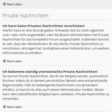
Nach oben
Private Nachrichten
Ich kann keine Privaten Nachrichten verschicken!
Hierfür kann es drei Gründe geben: Entweder bist du nicht registriert
und / oder nicht angemeldet, oder die Board-Administration hat Private
Nachrichten für das komplette Forum ausgeschaltet. Außerdem könnte
es sein, dass der Administrator dir das Recht, Private Nachrichten zu
verschicken, entzogen hat. Kontaktiere einen Administrator, um weitere
Informationen zu erhalten.
Nach oben
Ich bekomme ständig unerwünschte Private Nachrichten!
Du kannst Private Nachrichten, die dir ein Mitglied sendet, automatisch
löschen, indem du in deinem persönlichen Bereich eine entsprechende
Regel erstellst. Falls du belästigende Nachrichten von jemandem
erhältst, so kannst du dies auch einem Administrator melden. Dieser
kann dem betreffenden Mitglied dann verbieten, Private Nachrichten zu
versenden.
Nach oben