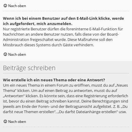
Nach oben
Wenn ich bei einem Benutzer auf den E-Mail-Link klicke, werde
ich aufgefordert, mich anzumelden.
Nur registrierte Benutzer dürfen die foreninterne E-Mail-Funktion für
Nachrichten an andere Benutzer nutzen, falls diese von der Board-
Administration freigeschaltet wurde. Diese Maßnahme soll den
Missbrauch dieses Systems durch Gäste verhindern.
Nach oben
Beiträge schreiben
Wie erstelle ich ein neues Thema oder eine Antwort?
Um ein neues Thema in einem Forum zu eröffnen, musst du auf „Neues
Thema“ klicken. Um auf einen Beitrag zu antworten, musst du auf
„Antworten“ klicken. Es könnte sein, dass eine Registrierung erforderlich
ist, bevor du einen Beitrag schreiben kannst. Deine Berechtigungen sind
jeweils am Ende der Foren- und der Beitragsansicht aufgelistet. Z. B. „Du
darfst neue Themen erstellen“, „Du darfst Dateianhänge erstellen“ usw.
Nach oben