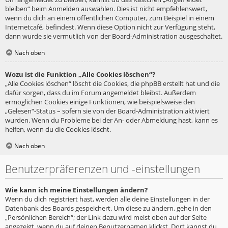
bleiben“ beim Anmelden auswählen. Dies ist nicht empfehlenswert,
wenn du dich an einem öffentlichen Computer, zum Beispiel in einem
Internetcafé, befindest. Wenn diese Option nicht zur Verfügung steht,
dann wurde sie vermutlich von der Board-Administration ausgeschaltet.
Nach oben
Wozu ist die Funktion „Alle Cookies löschen“?
„Alle Cookies löschen“ löscht die Cookies, die phpBB erstellt hat und die
dafür sorgen, dass du im Forum angemeldet bleibst. Außerdem
ermöglichen Cookies einige Funktionen, wie beispielsweise den
„Gelesen“-Status – sofern sie von der Board-Administration aktiviert
wurden. Wenn du Probleme bei der An- oder Abmeldung hast, kann es
helfen, wenn du die Cookies löscht.
Nach oben
Benutzerpräferenzen und -einstellungen
Wie kann ich meine Einstellungen ändern?
Wenn du dich registriert hast, werden alle deine Einstellungen in der
Datenbank des Boards gespeichert. Um diese zu ändern, gehe in den
„Persönlichen Bereich“; der Link dazu wird meist oben auf der Seite
angezeigt, wenn du auf deinen Benutzernamen klickst. Dort kannst du