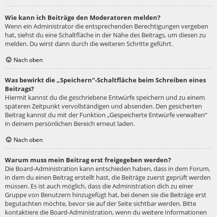
Wie kann ich Beiträge den Moderatoren melden?
Wenn ein Administrator die entsprechenden Berechtigungen vergeben
hat, siehst du eine Schaltfläche in der Nähe des Beitrags, um diesen zu
melden. Du wirst dann durch die weiteren Schritte geführt.
Nach oben
Was bewirkt die „Speichern“-Schaltfläche beim Schreiben eines
Beitrags?
Hiermit kannst du die geschriebene Entwürfe speichern und zu einem
späteren Zeitpunkt vervollständigen und absenden. Den gesicherten
Beitrag kannst du mit der Funktion „Gespeicherte Entwürfe verwalten“
in deinem persönlichen Bereich erneut laden.
Nach oben
Warum muss mein Beitrag erst freigegeben werden?
Die Board-Administration kann entschieden haben, dass in dem Forum,
in dem du einen Beitrag erstellt hast, die Beiträge zuerst geprüft werden
müssen. Es ist auch möglich, dass die Administration dich zu einer
Gruppe von Benutzern hinzugefügt hat, bei denen sie die Beiträge erst
begutachten möchte, bevor sie auf der Seite sichtbar werden. Bitte
kontaktiere die Board-Administration, wenn du weitere Informationen