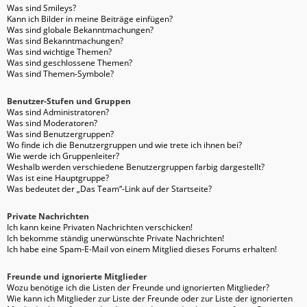
Was sind Smileys?
Kann ich Bilder in meine Beiträge einfügen?
Was sind globale Bekanntmachungen?
Was sind Bekanntmachungen?
Was sind wichtige Themen?
Was sind geschlossene Themen?
Was sind Themen-Symbole?
Benutzer-Stufen und Gruppen
Was sind Administratoren?
Was sind Moderatoren?
Was sind Benutzergruppen?
Wo finde ich die Benutzergruppen und wie trete ich ihnen bei?
Wie werde ich Gruppenleiter?
Weshalb werden verschiedene Benutzergruppen farbig dargestellt?
Was ist eine Hauptgruppe?
Was bedeutet der „Das Team“-Link auf der Startseite?
Private Nachrichten
Ich kann keine Privaten Nachrichten verschicken!
Ich bekomme ständig unerwünschte Private Nachrichten!
Ich habe eine Spam-E-Mail von einem Mitglied dieses Forums erhalten!
Freunde und ignorierte Mitglieder
Wozu benötige ich die Listen der Freunde und ignorierten Mitglieder?
Wie kann ich Mitglieder zur Liste der Freunde oder zur Liste der ignorierten