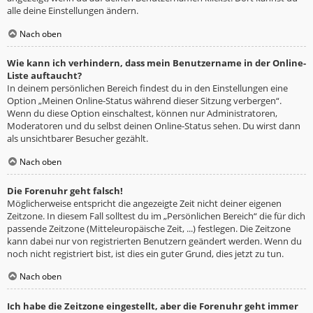
alle deine Einstellungen ändern.
Nach oben
Wie kann ich verhindern, dass mein Benutzername in der Online-
Liste auftaucht?
In deinem persönlichen Bereich findest du in den Einstellungen eine
Option „Meinen Online-Status während dieser Sitzung verbergen“.
Wenn du diese Option einschaltest, können nur Administratoren,
Moderatoren und du selbst deinen Online-Status sehen. Du wirst dann
als unsichtbarer Besucher gezählt.
Nach oben
Die Forenuhr geht falsch!
Möglicherweise entspricht die angezeigte Zeit nicht deiner eigenen
Zeitzone. In diesem Fall solltest du im „Persönlichen Bereich“ die für dich
passende Zeitzone (Mitteleuropäische Zeit, ...) festlegen. Die Zeitzone
kann dabei nur von registrierten Benutzern geändert werden. Wenn du
noch nicht registriert bist, ist dies ein guter Grund, dies jetzt zu tun.
Nach oben
Ich habe die Zeitzone eingestellt, aber die Forenuhr geht immer