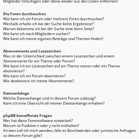
Mitglieder hinzufügen oder diese wieder aus den Listen entfernen?
Die Foren durchsuchen
Wie kann ich ein Forum oder mehrere Foren durchsuchen?
Weshalb erhalte ich bei der Suche keine Ergebnisse?
Warum bekomme ich bei der Suche eine leere Seite?
Wie kann ich nach Mitgliedern suchen?
Wie kann ich meine eigenen Beiträge und Themen finden?
Abonnements und Lesezeichen
Was ist der Unterschied zwischen einem Lesezeichen und einem
Abonnements für ein Thema oder Forum?
Wie kann ich ein Lesezeichen auf ein Thema setzen oder ein Thema
abonnieren?
Wie kann ich ein Forum abonnieren?
Wie deaktiviere ich meine Abonnements?
Dateianhänge
Welche Dateianhänge sind in diesem Forum zulässig?
Kann ich eine Übersicht all meiner Dateianhänge erhalten?
phpBB betreffende Fragen
Wer hat diese Forensoftware entwickelt?
Warum ist Funktion x oder y nicht enthalten?
An wen soll ich mich wenden, falls es Beschwerden oder juristische Anfragen
zu diesem Forum gibt?