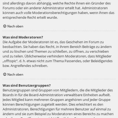
sind allerdings davon abhängig, welche Rechte ihnen ein Gründer des
Forums oder ein anderer Administrator erteilt hat. Administratoren
können auch volle Moderationsberechtigungen haben, wenn ihnen das
entsprechende Recht erteilt wurde.
Nach oben
Was sind Moderatoren?
Die Aufgabe der Moderatoren ist es, das Geschehen im Forum zu
beobachten. Sie haben das Recht, in ihrem Bereich Beiträge zu ändern
und zu löschen und Themen zu schließen, zu öffnen, zu verschieben
und zu teilen. Üblicherweise verhindern Moderatoren, dass Mitglieder
„offtopic“, d. h. etwas nicht zum Thema Passendes, oder Beleidigendes
bzw. Angreifendes schreiben.
Nach oben
Was sind Benutzergruppen?
Benutzergruppen sind Gruppen von Mitgliedern, die die Mitglieder des
Boards in für die Board-Administration verwaltbare Einheiten aufteilt.
Jedes Mitglied kann mehreren Gruppen angehören und jeder Gruppe
können Berechtigungen zugeteilt werden. Dies erleichtert es den
Administratoren, Berechtigungen für mehrere Benutzer auf einmal zu
ändern und sie zum Beispiel zu Moderatoren eines Bereichs zu machen