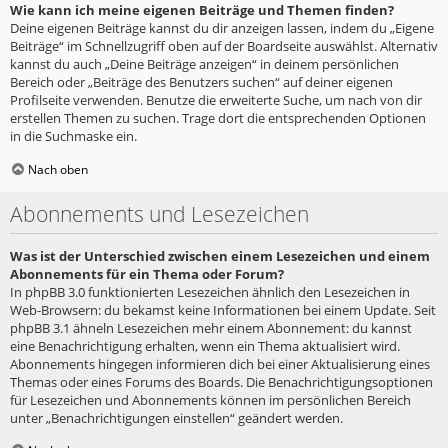
Wie kann ich meine eigenen Beiträge und Themen finden?
Deine eigenen Beiträge kannst du dir anzeigen lassen, indem du „Eigene
Beiträge“ im Schnellzugriff oben auf der Boardseite auswählst. Alternativ
kannst du auch „Deine Beiträge anzeigen“ in deinem persönlichen
Bereich oder „Beiträge des Benutzers suchen“ auf deiner eigenen
Profilseite verwenden. Benutze die erweiterte Suche, um nach von dir
erstellen Themen zu suchen. Trage dort die entsprechenden Optionen
in die Suchmaske ein.
Nach oben
Abonnements und Lesezeichen
Was ist der Unterschied zwischen einem Lesezeichen und einem
Abonnements für ein Thema oder Forum?
In phpBB 3.0 funktionierten Lesezeichen ähnlich den Lesezeichen in
Web-Browsern: du bekamst keine Informationen bei einem Update. Seit
phpBB 3.1 ähneln Lesezeichen mehr einem Abonnement: du kannst
eine Benachrichtigung erhalten, wenn ein Thema aktualisiert wird.
Abonnements hingegen informieren dich bei einer Aktualisierung eines
Themas oder eines Forums des Boards. Die Benachrichtigungsoptionen
für Lesezeichen und Abonnements können im persönlichen Bereich
unter „Benachrichtigungen einstellen“ geändert werden.