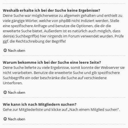
Weshalb erhalte ich bei der Suche keine Ergebnisse?
Deine Suche war möglicherweise zu allgemein gehalten und enthielt zu
viele gängige Wörter, welche von phpBB nicht indiziert werden. Stelle
eine spezifischere Anfrage und benutze die Optionen, die dir die
erweiterte Suche bietet. Außerdem ist es natürlich auch möglich, dass
dein(e) Suchbegriff(e) hier nirgends im Forum verwendet wurden. Prüfe
ggf. die Rechtschreibung der Begriffe!
Nach oben
Warum bekomme ich bei der Suche eine leere Seite?
Deine Suche lieferte zu viele Ergebnisse, somit konnte der Webserver sie
nicht verarbeiten. Benutze die erweiterte Suche und gib spezifischere
Suchbegriffe ein oder beschränke die Suche auf verschiedene
Unterforen.
Nach oben
Wie kann ich nach Mitgliedern suchen?
Gehe zur Mitgliederliste und klicke auf „Nach einem Mitglied suchen“.
Nach oben