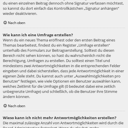
du einen einzelnen Beitrag dennoch ohne Signatur verfassen möchtest,
so kannst du dort einfach das Kontrollkästchen „Signatur anhängen“
wieder deaktivieren.
Nach oben
Wie kann ich eine Umfrage erstellen?
Wenn du ein neues Thema eröffnest oder den ersten Beitrag eines
Themas bearbeitest, findest du ein Register „Umfrage erstellen“
unterhalb des Formulars zur Beitragserstellung. Solltest du diesen
Bereich nicht sehen können, so hast du wahrscheinlich nicht die
Berechtigung, Umfragen zu erstellen. Du solltest einen Titel und
mindestens zwei Antwortmöglichkeiten in die entsprechenden Felder
eingeben und dabei sicherstellen, dass jede Antwortmöglichkeit in einer
eigenen Zeile steht. Du kannst auch unter „Auswahlmöglichkeiten pro
Benutzer“ festlegen, wie viele Optionen ein Benutzer auswählen kann,
welches Zeitlimit für die Umfrage gilt (0 bedeutet dabei eine zeitlich
unbegrenzte Umfrage) und schließlich, ob die Benutzer ihre Stimme
ändern können.
Nach oben
Wieso kann ich nicht mehr Antwortmöglichkeiten erstellen?
Die maximal zulässige Anzahl von Antwortmöglichkeiten wird durch die