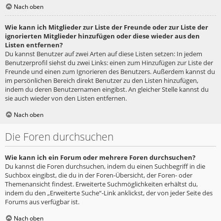
Nach oben
Wie kann ich Mitglieder zur Liste der Freunde oder zur Liste der
ignorierten Mitglieder hinzufügen oder diese wieder aus den
Listen entfernen?
Du kannst Benutzer auf zwei Arten auf diese Listen setzen: In jedem
Benutzerprofil siehst du zwei Links: einen zum Hinzufügen zur Liste der
Freunde und einen zum Ignorieren des Benutzers. Außerdem kannst du
im persönlichen Bereich direkt Benutzer zu den Listen hinzufügen,
indem du deren Benutzernamen eingibst. An gleicher Stelle kannst du
sie auch wieder von den Listen entfernen.
Nach oben
Die Foren durchsuchen
Wie kann ich ein Forum oder mehrere Foren durchsuchen?
Du kannst die Foren durchsuchen, indem du einen Suchbegriff in die
Suchbox eingibst, die du in der Foren-Übersicht, der Foren- oder
Themenansicht findest. Erweiterte Suchmöglichkeiten erhältst du,
indem du den „Erweiterte Suche“-Link anklickst, der von jeder Seite des
Forums aus verfügbar ist.
Nach oben