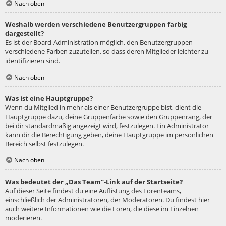
Nach oben
Weshalb werden verschiedene Benutzergruppen farbig
dargestellt?
Es ist der Board-Administration möglich, den Benutzergruppen
verschiedene Farben zuzuteilen, so dass deren Mitglieder leichter zu
identifizieren sind.
Nach oben
Was ist eine Hauptgruppe?
Wenn du Mitglied in mehr als einer Benutzergruppe bist, dient die
Hauptgruppe dazu, deine Gruppenfarbe sowie den Gruppenrang, der
bei dir standardmäßig angezeigt wird, festzulegen. Ein Administrator
kann dir die Berechtigung geben, deine Hauptgruppe im persönlichen
Bereich selbst festzulegen.
Nach oben
Was bedeutet der „Das Team“-Link auf der Startseite?
Auf dieser Seite findest du eine Auflistung des Forenteams,
einschließlich der Administratoren, der Moderatoren. Du findest hier
auch weitere Informationen wie die Foren, die diese im Einzelnen
moderieren.